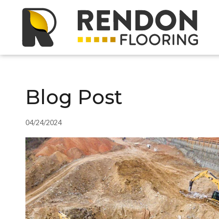
Blog Post
04/24/2024