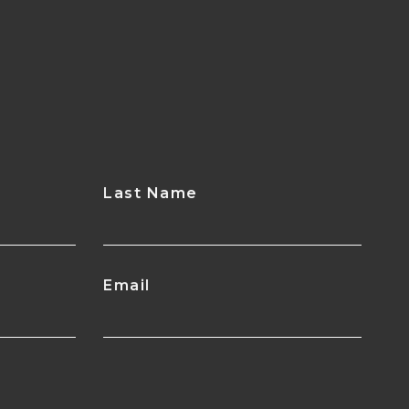
Last Name
Email